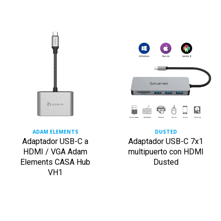
ADAM ELEMENTS
DUSTED
Adaptador USB-C a
Adaptador USB-C 7x1
HDMI / VGA Adam
multipuerto con HDMI
Elements CASA Hub
Dusted
VH1