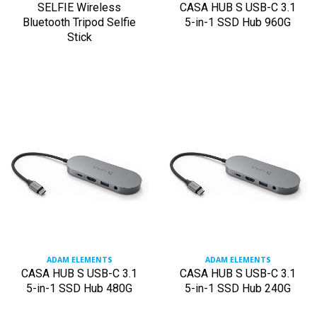
SELFIE Wireless
CASA HUB S USB-C 3.1
Bluetooth Tripod Selfie
5-in-1 SSD Hub 960G
Stick
ADAM ELEMENTS
ADAM ELEMENTS
CASA HUB S USB-C 3.1
CASA HUB S USB-C 3.1
5-in-1 SSD Hub 480G
5-in-1 SSD Hub 240G