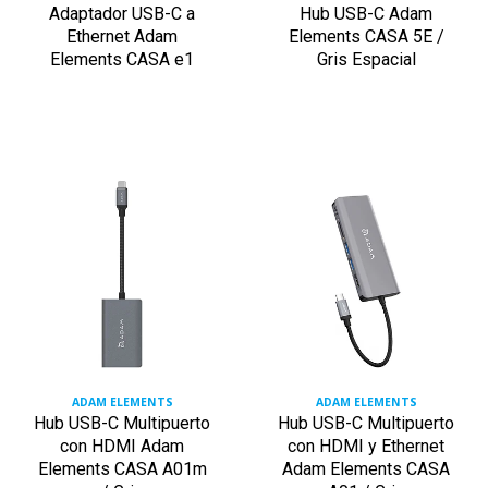
Adaptador USB-C a
Hub USB-C Adam
Ethernet Adam
Elements CASA 5E /
Elements CASA e1
Gris Espacial
ADAM ELEMENTS
ADAM ELEMENTS
Hub USB-C Multipuerto
Hub USB-C Multipuerto
con HDMI Adam
con HDMI y Ethernet
Elements CASA A01m
Adam Elements CASA