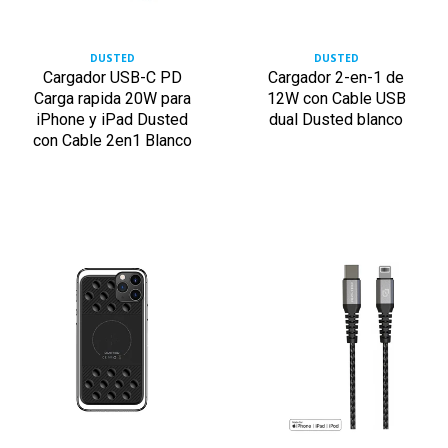
DUSTED
DUSTED
Cargador USB-C PD
Cargador 2-en-1 de
Carga rapida 20W para
12W con Cable USB
iPhone y iPad Dusted
dual Dusted blanco
con Cable 2en1 Blanco