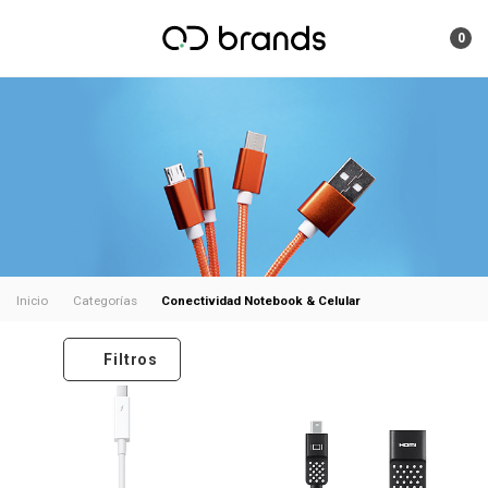
0
Conectividad Notebook & Celular
Inicio
Categorías
Filtros