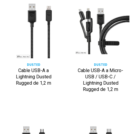
DUSTED
DUSTED
Cable USB-A a
Cable USB-A a Micro-
Lightning Dusted
USB / USB-C /
Rugged de 1,2 m
Lightning Dusted
Rugged de 1,2 m