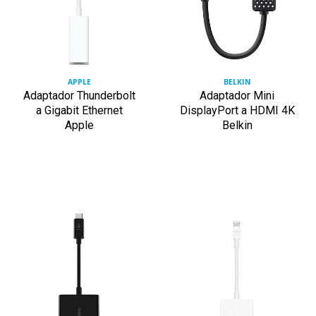
APPLE
BELKIN
Adaptador Thunderbolt
Adaptador Mini
a Gigabit Ethernet
DisplayPort a HDMI 4K
Apple
Belkin