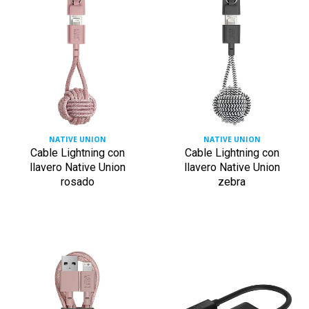
NATIVE UNION
NATIVE UNION
Cable Lightning con
Cable Lightning con
llavero Native Union
llavero Native Union
rosado
zebra