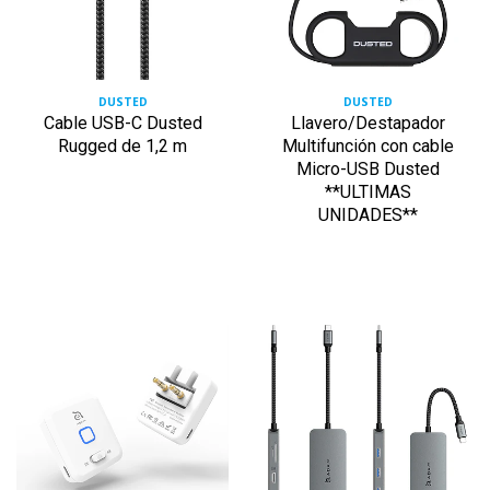
DUSTED
DUSTED
Cable USB-C Dusted
Llavero/Destapador
Rugged de 1,2 m
Multifunción con cable
Micro-USB Dusted
**ULTIMAS
UNIDADES**