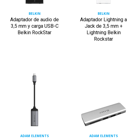
BELKIN
BELKIN
Adaptador de audio de
Adaptador Lightning a
3,5 mm y carga USB-C
Jack de 3,5 mm +
Belkin RockStar
Lightning Belkin
Rockstar
ADAM ELEMENTS
ADAM ELEMENTS