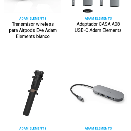
ADAM ELEMENTS
ADAM ELEMENTS
Transmisor wireless
Adaptador CASA A08
para Airpods Eve Adam
USB-C Adam Elements
Elements blanco
ADAM ELEMENTS
ADAM ELEMENTS