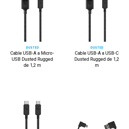
DUSTED
DUSTED
Cable USB-A a Micro-
Cable USB-A a USB-C
USB Dusted Rugged
Dusted Rugged de 1,2
de 1,2 m
m