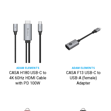
ADAM ELEMENTS
ADAM ELEMENTS
CASA H180 USB-C to
CASA F13 USB-C to
4K 60Hz HDMI Cable
USB-A (female)
with PD 100W
Adapter