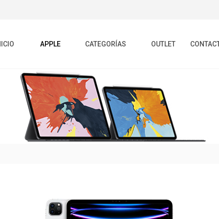
NICIO
APPLE
CATEGORÍAS
OUTLET
CONTAC