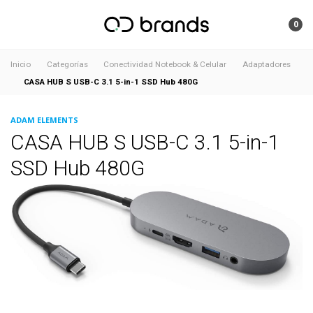
0
Inicio
Categorías
Conectividad Notebook & Celular
Adaptadores
CASA HUB S USB-C 3.1 5-in-1 SSD Hub 480G
ADAM ELEMENTS
CASA HUB S USB-C 3.1 5-in-1
SSD Hub 480G