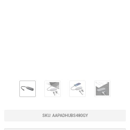
SKU:
AAPADHUBS480GY