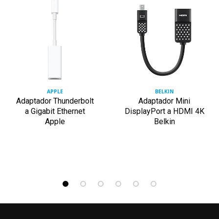
APPLE
BELKIN
Adaptador Thunderbolt
Adaptador Mini
a Gigabit Ethernet
DisplayPort a HDMI 4K
Apple
Belkin