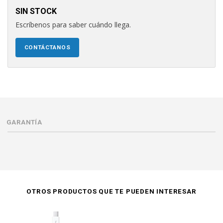
SIN STOCK
Escríbenos para saber cuándo llega.
CONTÁCTANOS
GARANTÍA
OTROS PRODUCTOS QUE TE PUEDEN INTERESAR