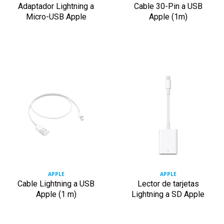
Adaptador Lightning a
Cable 30-Pin a USB
Micro-USB Apple
Apple (1m)
APPLE
APPLE
Cable Lightning a USB
Lector de tarjetas
Apple (1 m)
Lightning a SD Apple