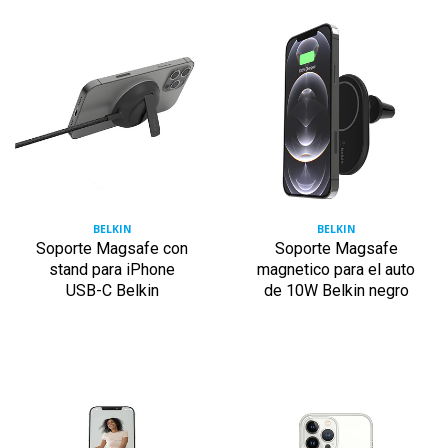
BELKIN
BELKIN
Soporte Magsafe con
Soporte Magsafe
stand para iPhone
magnetico para el auto
USB-C Belkin
de 10W Belkin negro