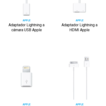
APPLE
APPLE
Adaptador Lightning a
Adaptador Lightning a
cámara USB Apple
HDMI Apple
APPLE
APPLE