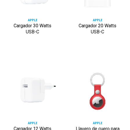
APPLE
APPLE
Cargador 30 Watts
Cargador 20 Watts
USB-C
USB-C
APPLE
APPLE
Cargador 12 Watts
Llavero de cuero para