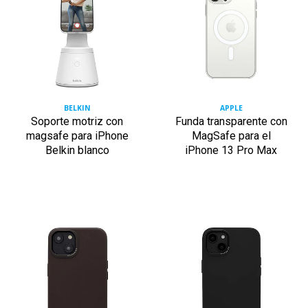
BELKIN
APPLE
Soporte motriz con
Funda transparente con
magsafe para iPhone
MagSafe para el
Belkin blanco
iPhone 13 Pro Max