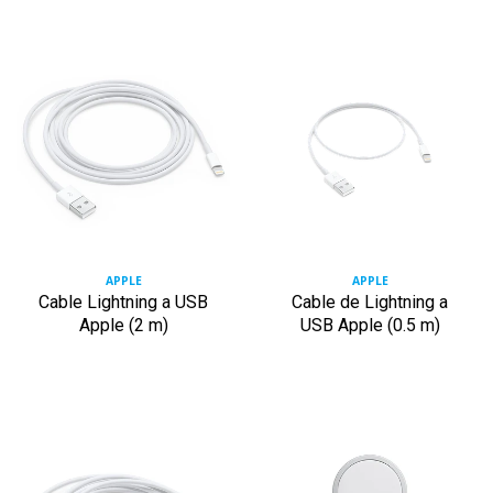
APPLE
APPLE
Cable Lightning a USB
Cable de Lightning a
Apple (2 m)
USB Apple (0.5 m)