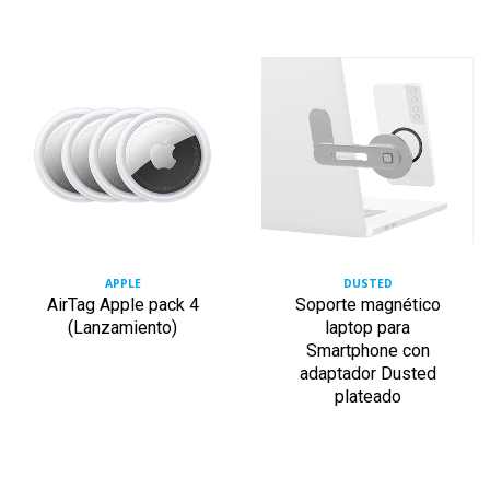
APPLE
DUSTED
AirTag Apple pack 4
Soporte magnético
(Lanzamiento)
laptop para
Smartphone con
adaptador Dusted
plateado