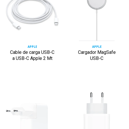
APPLE
APPLE
Cable de carga USB-C
Cargador MagSafe
a USB-C Apple 2 Mt
USB-C