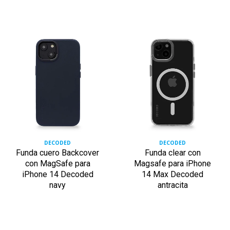
DECODED
DECODED
Funda cuero Backcover
Funda clear con
con MagSafe para
Magsafe para iPhone
iPhone 14 Decoded
14 Max Decoded
navy
antracita