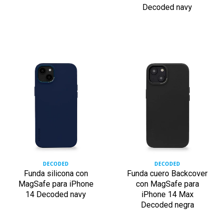
Decoded navy
DECODED
DECODED
Funda silicona con
Funda cuero Backcover
MagSafe para iPhone
con MagSafe para
14 Decoded navy
iPhone 14 Max
Decoded negra