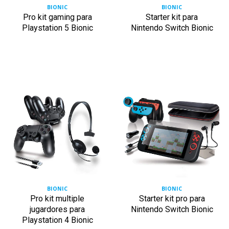
BIONIC
BIONIC
Pro kit gaming para
Starter kit para
Playstation 5 Bionic
Nintendo Switch Bionic
BIONIC
BIONIC
Pro kit multiple
Starter kit pro para
jugardores para
Nintendo Switch Bionic
Playstation 4 Bionic