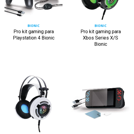
BIONIC
BIONIC
Pro kit gaming para
Pro kit gaming para
Playstation 4 Bionic
Xbos Series X/S
Bionic