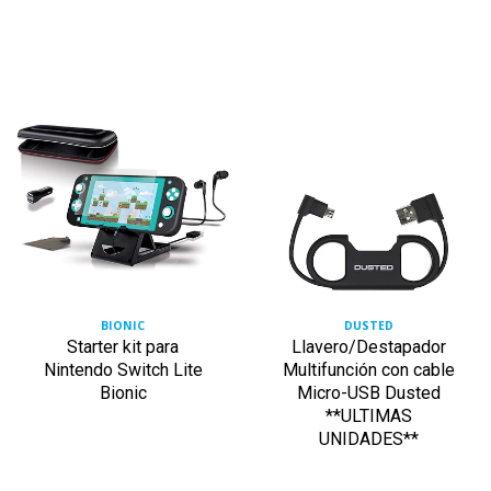
BIONIC
DUSTED
Starter kit para
Llavero/Destapador
Nintendo Switch Lite
Multifunción con cable
Bionic
Micro-USB Dusted
**ULTIMAS
UNIDADES**