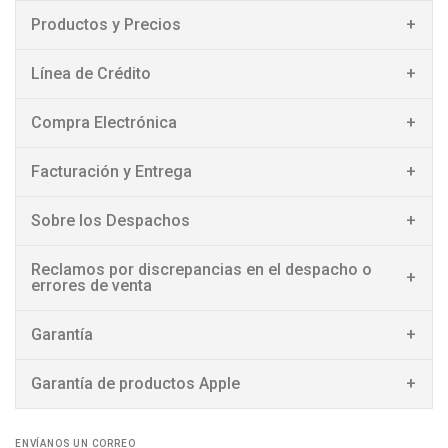
Productos y Precios
Línea de Crédito
Compra Electrónica
Facturación y Entrega
Sobre los Despachos
Reclamos por discrepancias en el despacho o
errores de venta
Garantía
Garantía de productos Apple
ENVÍANOS UN CORREO