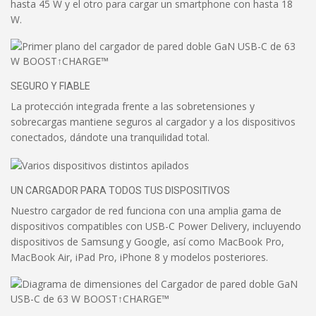
hasta 45 W y el otro para cargar un smartphone con hasta 18
W.
SEGURO Y FIABLE
La protección integrada frente a las sobretensiones y
sobrecargas mantiene seguros al cargador y a los dispositivos
conectados, dándote una tranquilidad total.
UN CARGADOR PARA TODOS TUS DISPOSITIVOS
Nuestro cargador de red funciona con una amplia gama de
dispositivos compatibles con USB-C Power Delivery, incluyendo
dispositivos de Samsung y Google, así como MacBook Pro,
MacBook Air, iPad Pro, iPhone 8 y modelos posteriores.