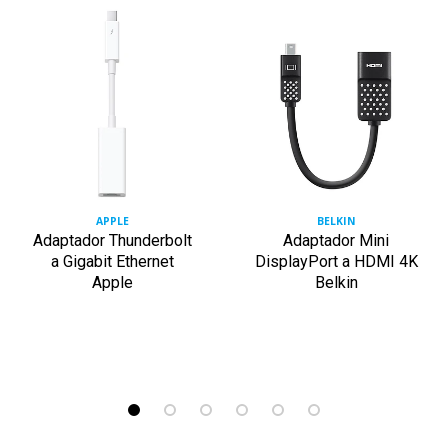
APPLE
BELKIN
Adaptador Thunderbolt
Adaptador Mini
a Gigabit Ethernet
DisplayPort a HDMI 4K
Apple
Belkin