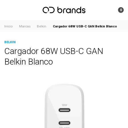
0
Cargador 68W USB-C GAN Belkin Blanco
Inicio
Marcas
Belkin
BELKIN
Cargador 68W USB-C GAN
Belkin Blanco