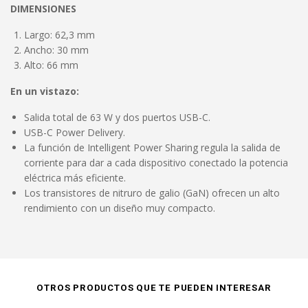
DIMENSIONES
Largo: 62,3 mm
Ancho: 30 mm
Alto: 66 mm
En un vistazo:
Salida total de 63 W y dos puertos USB-C.
USB-C Power Delivery.
La función de Intelligent Power Sharing regula la salida de
corriente para dar a cada dispositivo conectado la potencia
eléctrica más eficiente.
Los transistores de nitruro de galio (GaN) ofrecen un alto
rendimiento con un diseño muy compacto.
OTROS PRODUCTOS QUE TE PUEDEN INTERESAR