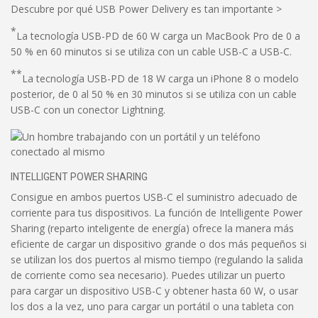
Descubre por qué USB Power Delivery es tan importante >
*
La tecnología USB-PD de 60 W carga un MacBook Pro de 0 a
50 % en 60 minutos si se utiliza con un cable USB-C a USB-C.
**
La tecnología USB-PD de 18 W carga un iPhone 8 o modelo
posterior, de 0 al 50 % en 30 minutos si se utiliza con un cable
USB-C con un conector Lightning.
INTELLIGENT POWER SHARING
Consigue en ambos puertos USB-C el suministro adecuado de
corriente para tus dispositivos. La función de Intelligente Power
Sharing (reparto inteligente de energía) ofrece la manera más
eficiente de cargar un dispositivo grande o dos más pequeños si
se utilizan los dos puertos al mismo tiempo (regulando la salida
de corriente como sea necesario). Puedes utilizar un puerto
para cargar un dispositivo USB-C y obtener hasta 60 W, o usar
los dos a la vez, uno para cargar un portátil o una tableta con