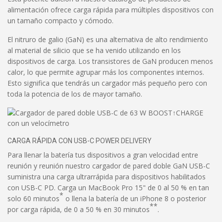
alimentación ofrece carga rápida para múltiples dispositivos con
un tamaño compacto y cómodo.
El nitruro de galio (GaN) es una alternativa de alto rendimiento
al material de silicio que se ha venido utilizando en los
dispositivos de carga. Los transistores de GaN producen menos
calor, lo que permite agrupar más los componentes internos.
Esto significa que tendrás un cargador más pequeño pero con
toda la potencia de los de mayor tamaño.
CARGA RÁPIDA CON USB-C POWER DELIVERY
Para llenar la batería tus dispositivos a gran velocidad entre
reunión y reunión nuestro cargador de pared doble GaN USB-C
suministra una carga ultrarrápida para dispositivos habilitados
con USB-C PD. Carga un MacBook Pro 15" de 0 al 50 % en tan
*
solo 60 minutos
o llena la batería de un iPhone 8 o posterior
**
por carga rápida, de 0 a 50 % en 30 minutos
.