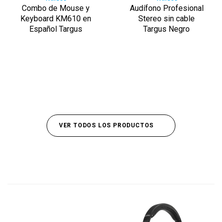
Combo de Mouse y
Audífono Profesional
Keyboard KM610 en
Stereo sin cable
Español Targus
Targus Negro
VER TODOS LOS PRODUCTOS