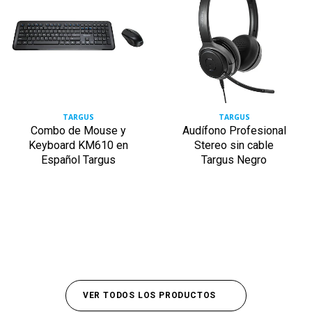
TARGUS
TARGUS
Combo de Mouse y
Audífono Profesional
Keyboard KM610 en
Stereo sin cable
Español Targus
Targus Negro
VER TODOS LOS PRODUCTOS