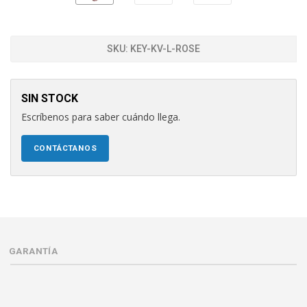
SKU:
KEY-KV-L-ROSE
SIN STOCK
Escríbenos para saber cuándo llega.
CONTÁCTANOS
GARANTÍA