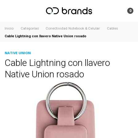
0
Inicio
Categorías
Conectividad Notebook & Celular
Cables
Cable Lightning con llavero Native Union rosado
NATIVE UNION
Cable Lightning con llavero
Native Union rosado