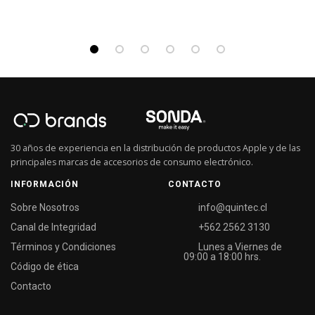
30 años de experiencia en la distribución de productos Apple y de las
principales marcas de accesorios de consumo electrónico.
INFORMACIÓN
CONTACTO
Sobre Nosotros
info@quintec.cl
Canal de Integridad
+562 2562 3130
Términos y Condiciones
Lunes a Viernes de
09:00 a 18:00 hrs.
Código de ética
Contacto