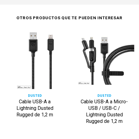
OTROS PRODUCTOS QUE TE PUEDEN INTERESAR
DUSTED
DUSTED
Cable USB-A a
Cable USB-A a Micro-
Lightning Dusted
USB / USB-C /
Rugged de 1,2 m
Lightning Dusted
Rugged de 1,2 m