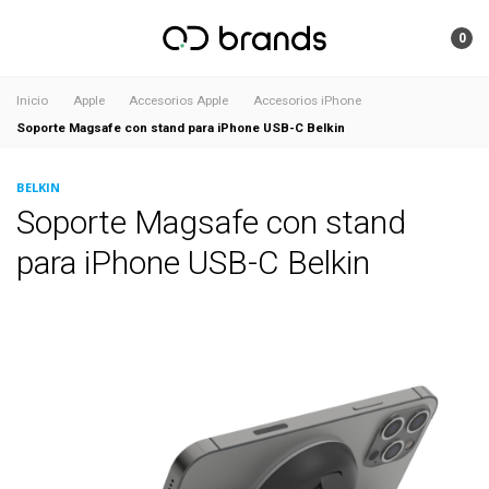
0
Inicio
Apple
Accesorios Apple
Accesorios iPhone
Soporte Magsafe con stand para iPhone USB-C Belkin
BELKIN
Soporte Magsafe con stand
para iPhone USB-C Belkin