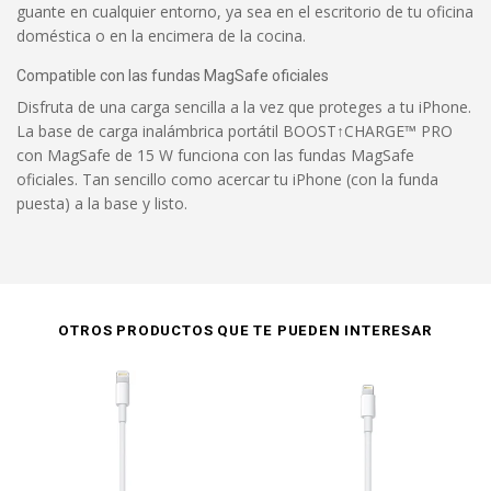
guante en cualquier entorno, ya sea en el escritorio de tu oficina
doméstica o en la encimera de la cocina.
Compatible con las fundas MagSafe oficiales
Disfruta de una carga sencilla a la vez que proteges a tu iPhone.
La base de carga inalámbrica portátil BOOST↑CHARGE™ PRO
con MagSafe de 15 W funciona con las fundas MagSafe
oficiales. Tan sencillo como acercar tu iPhone (con la funda
puesta) a la base y listo.
OTROS PRODUCTOS QUE TE PUEDEN INTERESAR