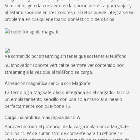
Su diseño ligero la convierte en la opción perfecta para viajar y
al estar disponible en tres colores discretos puede integrarse sin
problema en cualquier espacio doméstico o de oficina.
Ve contenido por streaming sin tener que sostener el teléfono
Su innovador soporte vertical te permite ver contenido por
streaming a la vez que el teléfono se carga.
Alineación magnética sencilla con MagSafe
La tecnología MagSafe oficial integrada en el cargador facilita
un emplazamiento sencillo con una sola mano al alinearlo
perfectamente con tu iPhone 13.
Carga inalámbrica más rápida de 15 W
Aprovecha todo el potencial de la carga inalámbrica MagSafe
con los 15 W de suministro de corriente para tu iPhone 13.