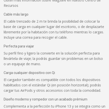
Obtén más información sobre MagSafe en nuestro Centro de
Recursos
Cable más largo
El cable trenzado de 2 m te brinda la posibilidad de colocar la
base de carga en cualquier lugar del escritorio, o de desplazarte
libremente por la habitación con tu teléfono mientras lo cargas.
Incluye una correa para recoger el cable.
Perfecta para viajar
Su perfil fino y ligero la convierte en la solución perfecta para
llevártela de viaje; la podrás guardar sin problemas en un bolso
o un equipaje de mano.
Carga cualquier dispositivo con Qi
El cargador también es compatible con todos los dispositivos
habilitados con el estándar Qi (en posición horizontal); podrás
cargar tus AirPods y otros accesorios con toda la comodidad.
Diseño moderno y rompedor con un acabado prémium
Complementa a la perfección tu iPhone 13 y se integra como un