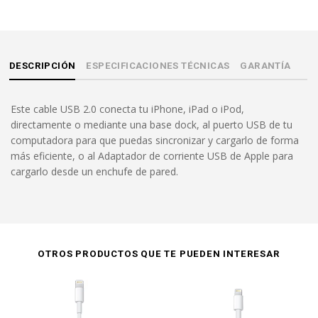
DESCRIPCIÓN
ESPECIFICACIONES TÉCNICAS
GARANTÍA
Este cable USB 2.0 conecta tu iPhone, iPad o iPod,
directamente o mediante una base dock, al puerto USB de tu
computadora para que puedas sincronizar y cargarlo de forma
más eficiente, o al Adaptador de corriente USB de Apple para
cargarlo desde un enchufe de pared.
OTROS PRODUCTOS QUE TE PUEDEN INTERESAR