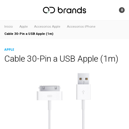
0
Inicio
Apple
Accesorios Apple
Accesorios iPhone
Cable 30-Pin a USB Apple (1m)
APPLE
Cable 30-Pin a USB Apple (1m)