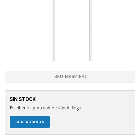
SKU:
MA591E/C
SIN STOCK
Escríbenos para saber cuándo llega.
CONTÁCTANOS