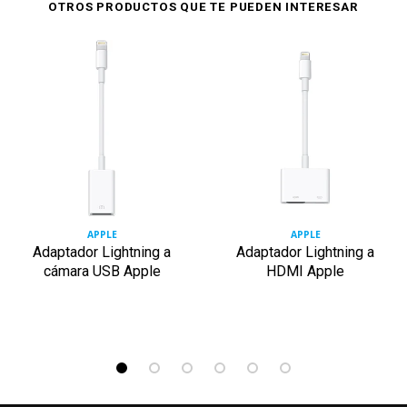
OTROS PRODUCTOS QUE TE PUEDEN INTERESAR
APPLE
APPLE
Adaptador Lightning a
Adaptador Lightning a
cámara USB Apple
HDMI Apple