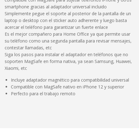
smartphone gracias al adaptador universal incluido
Simplemente pegue el soporte al posterior de la pantalla de un
laptop o desktop con el sticker auto adherente y luego basta
acercar el teléfono para garantizar un fuerte enlace
Es el mejor compañero para Home Office ya que permite usar
su teléfono como una segunda pantalla para revisar mensajes,
contestar llamadas, etc
Siga los pasos para instalar el adaptador en teléfonos que no
soporten MagSafe en forma nativa, ya sean Samsung, Huawei,
Xiaomi, etc
Incluye adaptador magnético para compatibilidad universal
Compatible con MagSafe nativo en iPhone 12 y superior
Perfecto para el trabajo remoto