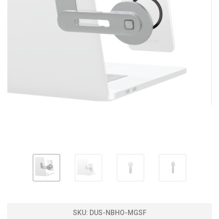
SKU:
DUS-NBHO-MGSF