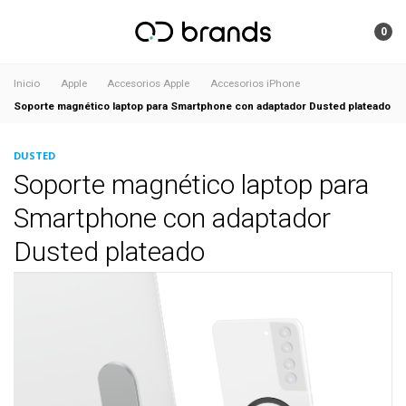
0
Inicio
Apple
Accesorios Apple
Accesorios iPhone
Soporte magnético laptop para Smartphone con adaptador Dusted plateado
DUSTED
Soporte magnético laptop para
Smartphone con adaptador
Dusted plateado