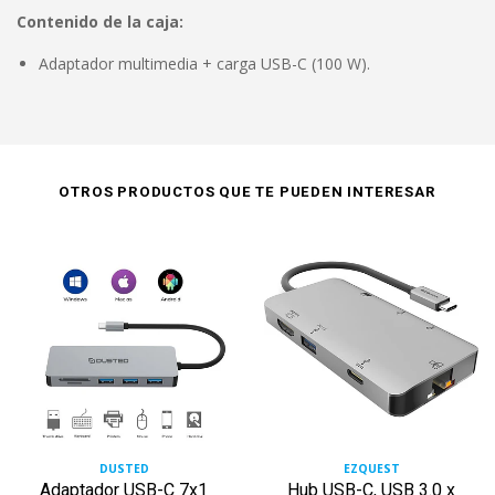
Contenido de la caja:
Adaptador multimedia + carga USB-C (100 W).
OTROS PRODUCTOS QUE TE PUEDEN INTERESAR
DUSTED
EZQUEST
Adaptador USB-C 7x1
Hub USB-C, USB 3.0 x