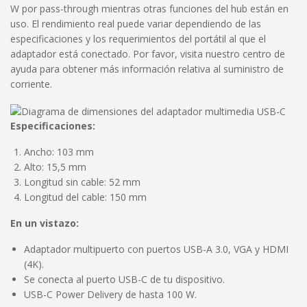
W por pass-through mientras otras funciones del hub están en
uso. El rendimiento real puede variar dependiendo de las
especificaciones y los requerimientos del portátil al que el
adaptador está conectado. Por favor, visita nuestro
centro de
ayuda
para obtener más información relativa al suministro de
corriente.
Especificaciones:
Ancho: 103 mm
Alto: 15,5 mm
Longitud sin cable: 52 mm
Longitud del cable: 150 mm
En un vistazo:
Adaptador multipuerto con puertos USB-A 3.0, VGA y HDMI
(4K).
Se conecta al puerto USB-C de tu dispositivo.
USB-C Power Delivery de hasta 100 W.