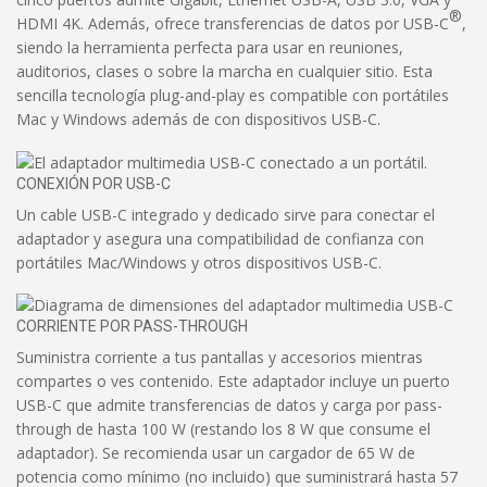
®
HDMI 4K. Además, ofrece transferencias de datos por USB-C
,
siendo la herramienta perfecta para usar en reuniones,
auditorios, clases o sobre la marcha en cualquier sitio. Esta
sencilla tecnología plug-and-play es compatible con portátiles
Mac y Windows además de con dispositivos USB-C.
CONEXIÓN POR USB-C
Un cable USB-C integrado y dedicado sirve para conectar el
adaptador y asegura una compatibilidad de confianza con
portátiles Mac/Windows y otros dispositivos USB-C.
CORRIENTE POR PASS-THROUGH
Suministra corriente a tus pantallas y accesorios mientras
compartes o ves contenido. Este adaptador incluye un puerto
USB-C que admite transferencias de datos y carga por pass-
through de hasta 100 W (restando los 8 W que consume el
adaptador). Se recomienda usar un cargador de 65 W de
potencia como mínimo (no incluido) que suministrará hasta 57