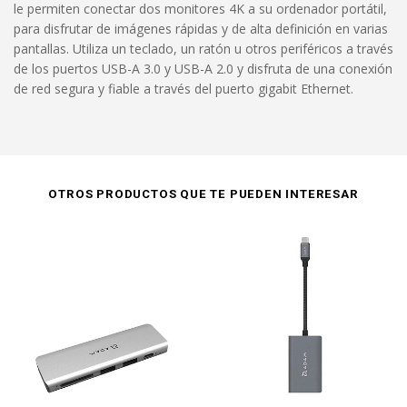
le permiten conectar dos monitores 4K a su ordenador portátil,
para disfrutar de imágenes rápidas y de alta definición en varias
pantallas. Utiliza un teclado, un ratón u otros periféricos a través
de los puertos USB-A 3.0 y USB-A 2.0 y disfruta de una conexión
de red segura y fiable a través del puerto gigabit Ethernet.
OTROS PRODUCTOS QUE TE PUEDEN INTERESAR