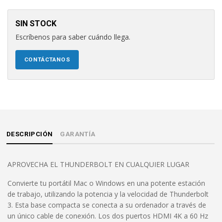
SIN STOCK
Escríbenos para saber cuándo llega.
CONTÁCTANOS
DESCRIPCIÓN
GARANTÍA
APROVECHA EL THUNDERBOLT EN CUALQUIER LUGAR
Convierte tu portátil Mac o Windows en una potente estación
de trabajo, utilizando la potencia y la velocidad de Thunderbolt
3. Esta base compacta se conecta a su ordenador a través de
un único cable de conexión. Los dos puertos HDMI 4K a 60 Hz