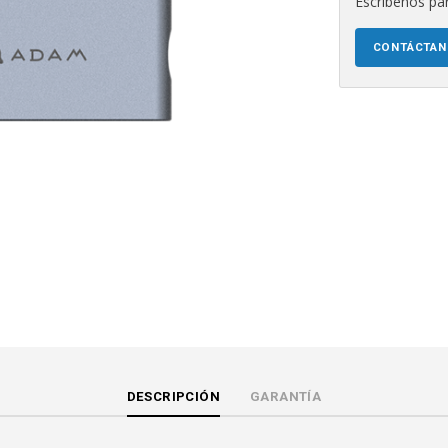
Escríbenos par
CONTÁCTA
DESCRIPCIÓN
GARANTÍA