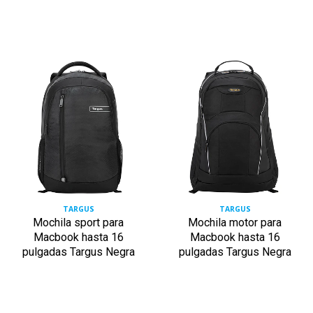
TARGUS
TARGUS
Mochila sport para
Mochila motor para
Macbook hasta 16
Macbook hasta 16
pulgadas Targus Negra
pulgadas Targus Negra