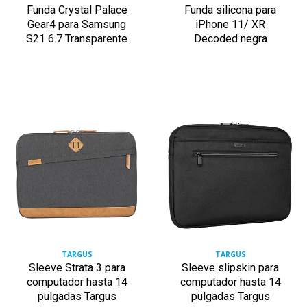
Funda Crystal Palace
Funda silicona para
Gear4 para Samsung
iPhone 11/ XR
S21 6.7 Transparente
Decoded negra
TARGUS
TARGUS
Sleeve Strata 3 para
Sleeve slipskin para
computador hasta 14
computador hasta 14
pulgadas Targus
pulgadas Targus