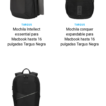
TARGUS
TARGUS
Mochila Intellect
Mochila conquer
essential para
expandable para
Macbook hasta 16
Macbook hasta 16
pulgadas Targus Negra
pulgadas Targus Negra