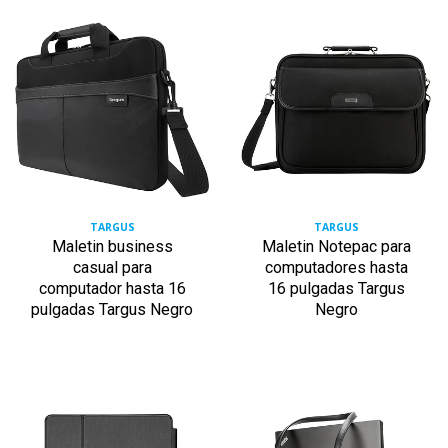
TARGUS
TARGUS
Maletin business
Maletin Notepac para
casual para
computadores hasta
computador hasta 16
16 pulgadas Targus
pulgadas Targus Negro
Negro