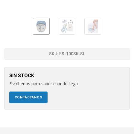
SKU:
FS-100SK-SL
SIN STOCK
Escríbenos para saber cuándo llega.
CONTÁCTANOS