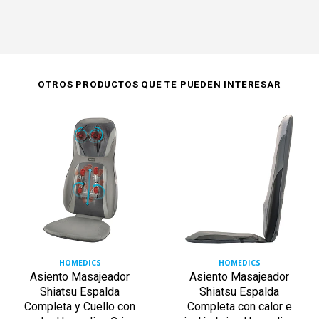
OTROS PRODUCTOS QUE TE PUEDEN INTERESAR
HOMEDICS
HOMEDICS
Asiento Masajeador
Asiento Masajeador
Shiatsu Espalda
Shiatsu Espalda
Completa y Cuello con
Completa con calor e