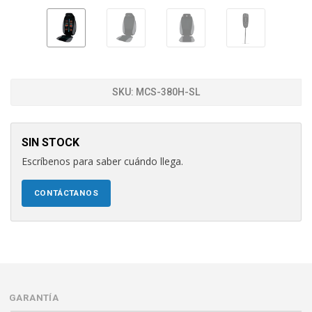
SKU:
MCS-380H-SL
SIN STOCK
Escríbenos para saber cuándo llega.
CONTÁCTANOS
GARANTÍA