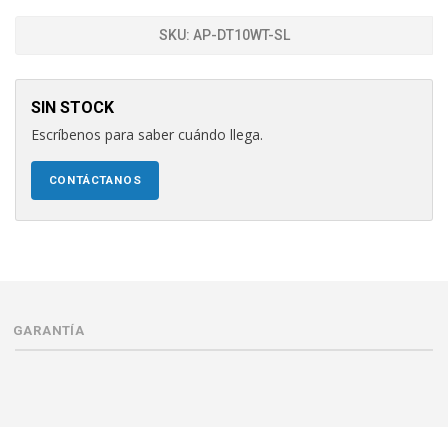
SKU:
AP-DT10WT-SL
SIN STOCK
Escríbenos para saber cuándo llega.
CONTÁCTANOS
GARANTÍA