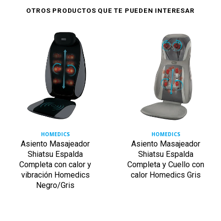
OTROS PRODUCTOS QUE TE PUEDEN INTERESAR
HOMEDICS
HOMEDICS
Asiento Masajeador
Asiento Masajeador
Shiatsu Espalda
Shiatsu Espalda
Completa con calor y
Completa y Cuello con
vibración Homedics
calor Homedics Gris
Negro/Gris