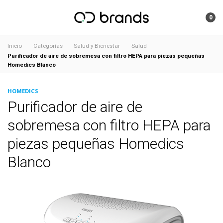
0
Inicio
Categorías
Salud y Bienestar
Salud
Purificador de aire de sobremesa con filtro HEPA para piezas pequeñas
Homedics Blanco
HOMEDICS
Purificador de aire de
sobremesa con filtro HEPA para
piezas pequeñas Homedics
Blanco