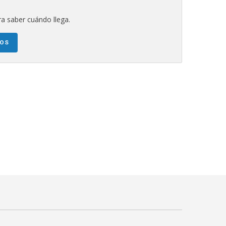
a saber cuándo llega.
NOS