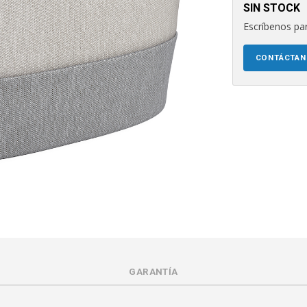
SIN STOCK
Escríbenos par
CONTÁCTA
GARANTÍA