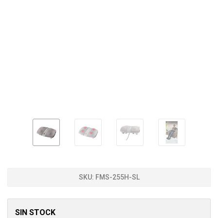
SKU:
FMS-255H-SL
SIN STOCK