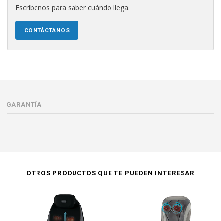
Escríbenos para saber cuándo llega.
CONTÁCTANOS
GARANTÍA
OTROS PRODUCTOS QUE TE PUEDEN INTERESAR