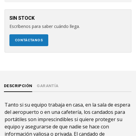
SIN STOCK
Escríbenos para saber cuándo llega.
CONTÁCTANOS
DESCRIPCIÓN
GARANTÍA
Tanto si su equipo trabaja en casa, en la sala de espera
del aeropuerto o en una cafetería, los candados para
portátiles son imprescindibles si quiere proteger su
equipo y asegurarse de que nadie se hace con
información valiosa o privada. El candado de