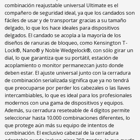
combinación reajustable universal Ultimate es el
compañero de seguridad ideal, ya que los candados son
fáciles de usar y de transportar gracias a su tamaño
delgado, lo que los hace ideales para dispositivos
delgados. El candado se acopla a la mayoría de los
diseños de ranuras de bloqueo, como Kensington T-
Lock®, Nano® y Noble Wedgelock®, con sólo girar un
dial, lo que garantiza que su portátil, estación de
acoplamiento o monitor permanezcan justo donde
deben estar. El ajuste universal junto con la cerradura
de combinación serializada significa que ya no tendrá
que preocuparse por perder los cabezales o las llaves
intercambiables, lo que es ideal para los profesionales
modernos con una gama de dispositivos y equipos.
Además, su cerradura reseteable de 4 dígitos permite
seleccionar hasta 10.000 combinaciones diferentes, lo
que protege aún más su equipo de intentos de
combinación. El exclusivo cabezal de la cerradura