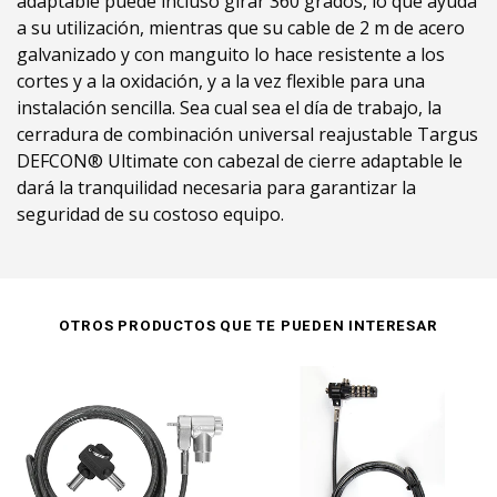
adaptable puede incluso girar 360 grados, lo que ayuda
a su utilización, mientras que su cable de 2 m de acero
galvanizado y con manguito lo hace resistente a los
cortes y a la oxidación, y a la vez flexible para una
instalación sencilla. Sea cual sea el día de trabajo, la
cerradura de combinación universal reajustable Targus
DEFCON® Ultimate con cabezal de cierre adaptable le
dará la tranquilidad necesaria para garantizar la
seguridad de su costoso equipo.
OTROS PRODUCTOS QUE TE PUEDEN INTERESAR