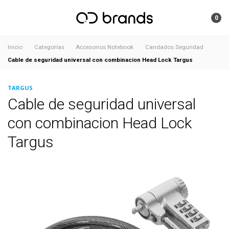
0
Inicio
Categorías
Accesorios Notebook
Candados Seguridad
Cable de seguridad universal con combinacion Head Lock Targus
TARGUS
Cable de seguridad universal
con combinacion Head Lock
Targus