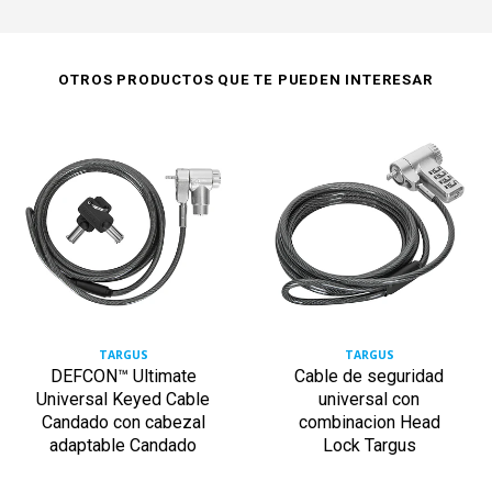
OTROS PRODUCTOS QUE TE PUEDEN INTERESAR
TARGUS
TARGUS
DEFCON™ Ultimate
Cable de seguridad
Universal Keyed Cable
universal con
Candado con cabezal
combinacion Head
adaptable Candado
Lock Targus