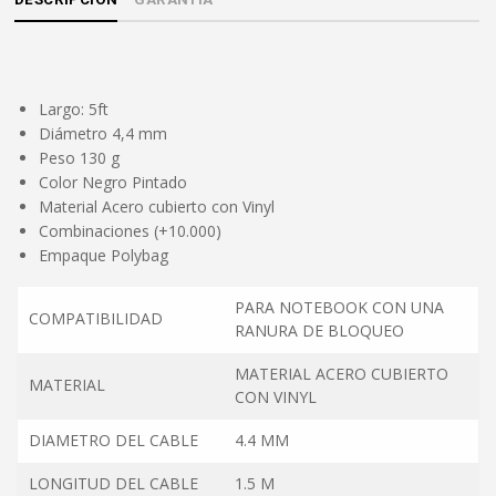
Largo: 5ft
Diámetro 4,4 mm
Peso 130 g
Color Negro Pintado
Material Acero cubierto con Vinyl
Combinaciones (+10.000)
Empaque Polybag
PARA NOTEBOOK CON UNA
COMPATIBILIDAD
RANURA DE BLOQUEO
MATERIAL ACERO CUBIERTO
MATERIAL
CON VINYL
DIAMETRO DEL CABLE
4.4 MM
LONGITUD DEL CABLE
1.5 M