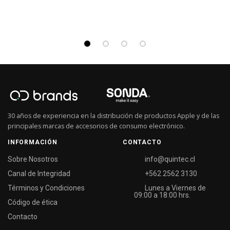
30 años de experiencia en la distribución de productos Apple y de las
principales marcas de accesorios de consumo electrónico.
INFORMACIÓN
CONTACTO
Sobre Nosotros
info@quintec.cl
Canal de Integridad
+562 2562 3130
Términos y Condiciones
Lunes a Viernes de
09:00 a 18:00 hrs.
Código de ética
Contacto