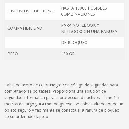
HASTA 10000 POSIBLES
DISPOSITIVO DE CIERRE
COMBINACIONES
PARA NOTEBOOK Y
COMPATIBILIDAD
NETBOOKCON UNA RANURA
DE BLOQUEO
PESO
130 GR
Cable de acero de color Negro con código de seguridad para
computadoras portátiles. Proporciona una solución de
seguridad informática para la protección de activos. Tiene 1.5
metros de largo y 4.4 mm de grueso. Se coloca alrededor de un
objeto seguro y fácilmente se conecta a la ranura de bloqueo
de su ordenador laptop