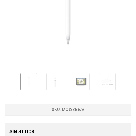
SKU:
MQLY3BE/A
SIN STOCK