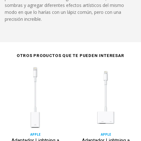
sombras y agregar diferentes efectos artísticos del mismo
modo en que lo harías con un lápiz común, pero con una
precisión increíble.
OTROS PRODUCTOS QUE TE PUEDEN INTERESAR
APPLE
APPLE
Adaptador Lightning a
Adaptador Lightning a