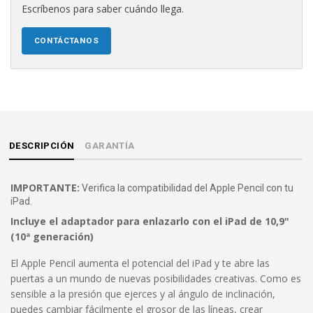
Escríbenos para saber cuándo llega.
CONTÁCTANOS
DESCRIPCIÓN
GARANTÍA
IMPORTANTE:
Verifica la compatibilidad del Apple Pencil con tu
iPad.
Incluye el adaptador para enlazarlo con el iPad de 10,9"
(10ª generación)
El Apple Pencil aumenta el potencial del iPad y te abre las
puertas a un mundo de nuevas posibilidades creativas. Como es
sensible a la presión que ejerces y al ángulo de inclinación,
puedes cambiar fácilmente el grosor de las líneas, crear