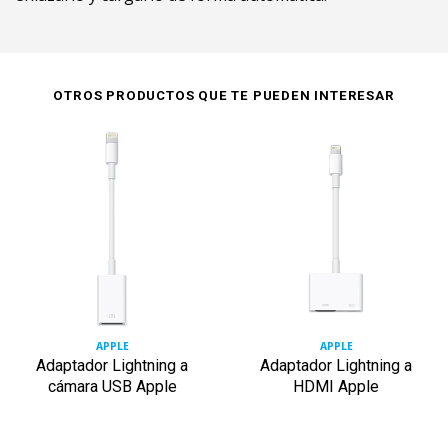
OTROS PRODUCTOS QUE TE PUEDEN INTERESAR
APPLE
APPLE
Adaptador Lightning a
Adaptador Lightning a
cámara USB Apple
HDMI Apple