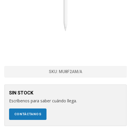
SKU:
MU8F2AM/A
SIN STOCK
Escríbenos para saber cuándo llega.
CONTÁCTANOS