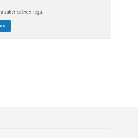
a saber cuándo llega.
NOS