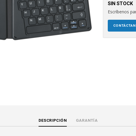
SIN STOCK
Escríbenos par
CONTÁCTA
DESCRIPCIÓN
GARANTÍA