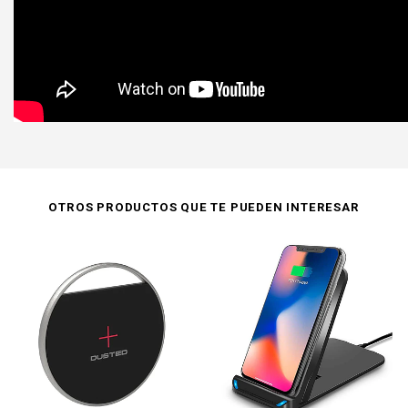
OTROS PRODUCTOS QUE TE PUEDEN INTERESAR