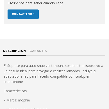
Escríbenos para saber cuándo llega.
CONTÁCTANOS
DESCRIPCIÓN
GARANTÍA
El Soporte para auto snap vent mount sostiene tu dispositivo a
un ángulo ideal para navegar o realizar llamadas. Incluye el
adaptador snap para hacerlo compatible con cualquier
smartphone.
Características
» Marca: mophie