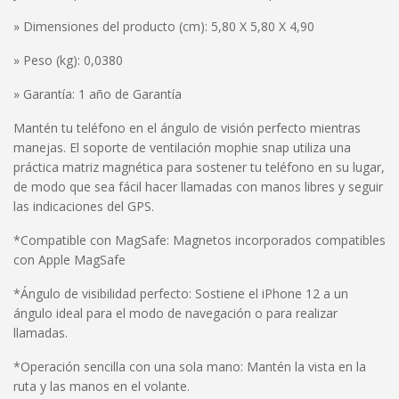
» Dimensiones del producto (cm): 5,80 X 5,80 X 4,90
» Peso (kg): 0,0380
» Garantía: 1 año de Garantía
Mantén tu teléfono en el ángulo de visión perfecto mientras
manejas. El soporte de ventilación mophie snap utiliza una
práctica matriz magnética para sostener tu teléfono en su lugar,
de modo que sea fácil hacer llamadas con manos libres y seguir
las indicaciones del GPS.
*Compatible con MagSafe: Magnetos incorporados compatibles
con Apple MagSafe
*Ángulo de visibilidad perfecto: Sostiene el iPhone 12 a un
ángulo ideal para el modo de navegación o para realizar
llamadas.
*Operación sencilla con una sola mano: Mantén la vista en la
ruta y las manos en el volante.