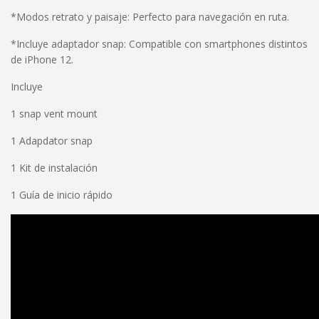
*Modos retrato y paisaje: Perfecto para navegación en ruta.
*Incluye adaptador snap: Compatible con smartphones distintos
de iPhone 12.
Incluye
1 snap vent mount
1 Adapdator snap
1 Kit de instalación
1 Guía de inicio rápido