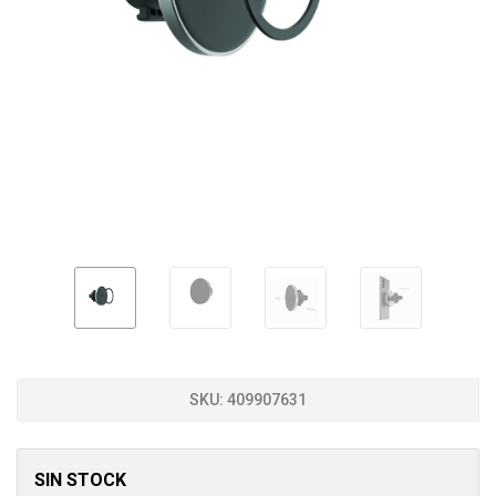
SKU:
409907631
SIN STOCK