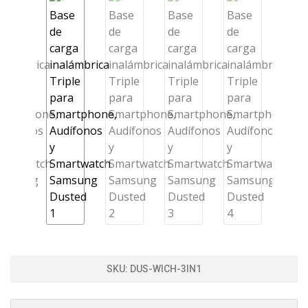
SKU:
DUS-WICH-3IN1