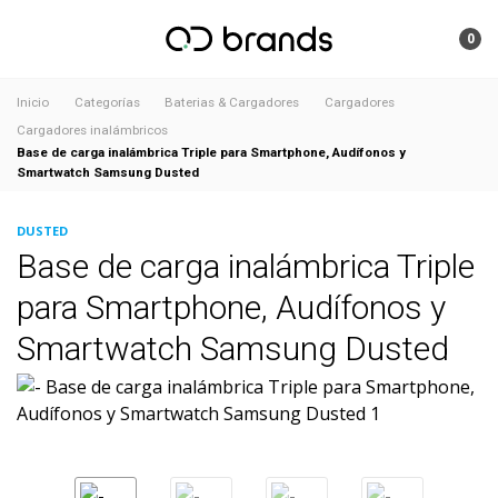
0
Inicio
Categorías
Baterias & Cargadores
Cargadores
Cargadores inalámbricos
Base de carga inalámbrica Triple para Smartphone, Audífonos y
Smartwatch Samsung Dusted
DUSTED
Base de carga inalámbrica Triple
para Smartphone, Audífonos y
Smartwatch Samsung Dusted