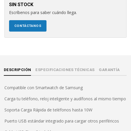
SIN STOCK
Escríbenos para saber cuándo llega.
CONTÁCTANOS
DESCRIPCIÓN
ESPECIFICACIONES TÉCNICAS
GARANTÍA
Compatible con Smartwatch de Samsung
Carga tu teléfono, reloj inteligente y audífonos al mismo tiempo
Soporta Carga Rápida de teléfonos hasta 10W
Puerto USB estándar integrado para cargar otros periféricos