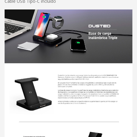
Cable USB Tipo-C incluído