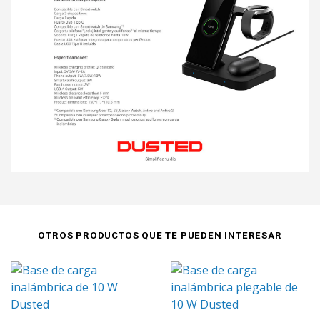
OTROS PRODUCTOS QUE TE PUEDEN INTERESAR