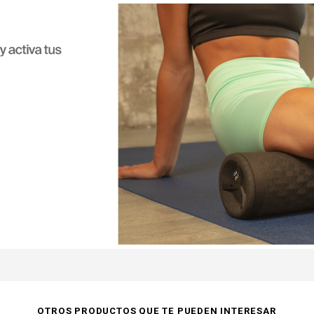
OTROS PRODUCTOS QUE TE PUEDEN INTERESAR