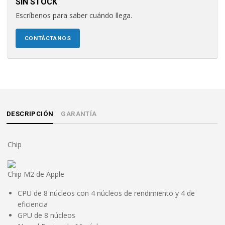
SIN STOCK
Escríbenos para saber cuándo llega.
CONTÁCTANOS
DESCRIPCIÓN
GARANTÍA
Chip
Chip M2 de Apple
CPU de 8 núcleos con 4 núcleos de rendimiento y 4 de
eficiencia
GPU de 8 núcleos