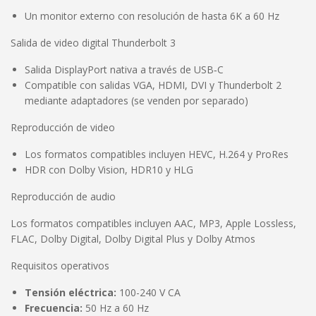
Un monitor externo con resolución de hasta 6K a 60 Hz
Salida de video digital Thunderbolt 3
Salida DisplayPort nativa a través de USB‑C
Compatible con salidas VGA, HDMI, DVI y Thunderbolt 2
mediante adaptadores (se venden por separado)
Reproducción de video
Los formatos compatibles incluyen HEVC, H.264 y ProRes
HDR con Dolby Vision, HDR10 y HLG
Reproducción de audio
Los formatos compatibles incluyen AAC, MP3, Apple Lossless,
FLAC, Dolby Digital, Dolby Digital Plus y Dolby Atmos
Requisitos operativos
Tensión eléctrica:
100-240 V CA
Frecuencia:
50 Hz a 60 Hz