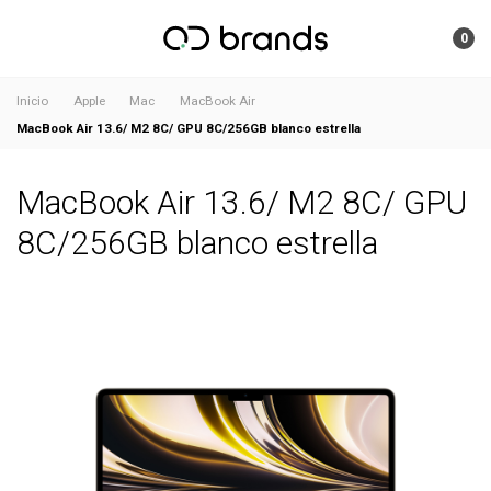
0
Inicio
Apple
Mac
MacBook Air
MacBook Air 13.6/ M2 8C/ GPU 8C/256GB blanco estrella
MacBook Air 13.6/ M2 8C/ GPU
8C/256GB blanco estrella