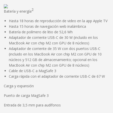
2
Batería y energía
Hasta 18 horas de reproducción de video en la app Apple TV
Hasta 15 horas de navegación web inalámbrica
Batería de polímero de litio de 52,6 Wh
Adaptador de corriente USB-C de 30 W (incluido en los
MacBook Air con chip M2 con GPU de 8 núcleos)
Adaptador de corriente de 35 W con dos puertos USB-C
(incluido en los MacBook Air con chip M2 con GPU de 10
núcleos y 512 GB de almacenamiento; opcional en los
MacBook Air con chip M2 con GPU de 8 núcleos)
Cable de USB-C a MagSafe 3
Carga rápida con el adaptador de corriente USB-C de 67 W
Carga y expansión
Puerto de carga MagSafe 3
Entrada de 3,5 mm para audífonos