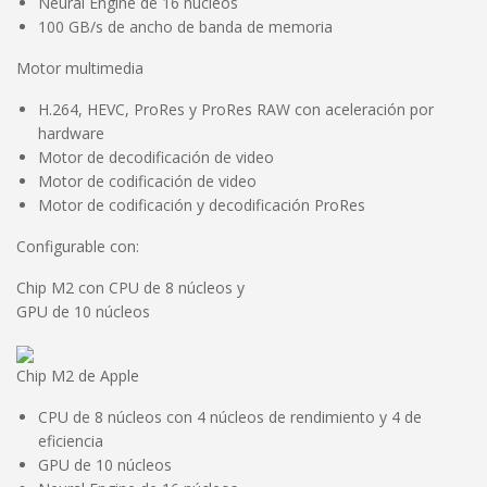
Neural Engine de 16 núcleos
100 GB/s de ancho de banda de memoria
Motor multimedia
H.264, HEVC, ProRes y ProRes RAW con aceleración por
hardware
Motor de decodificación de video
Motor de codificación de video
Motor de codificación y decodificación ProRes
Configurable con:
Chip M2 con CPU de 8 núcleos y
GPU de 10 núcleos
Chip M2 de Apple
CPU de 8 núcleos con 4 núcleos de rendimiento y 4 de
eficiencia
GPU de 10 núcleos