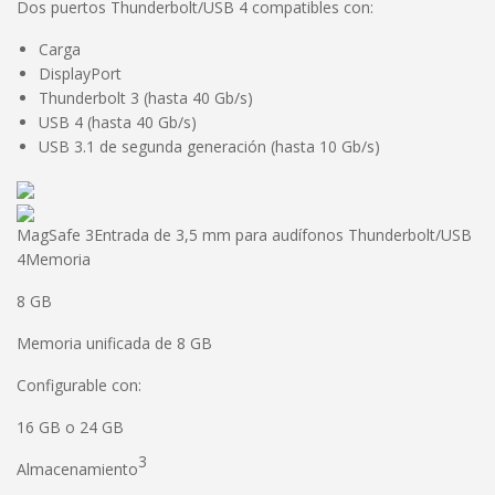
Dos puertos Thunderbolt/USB 4 compatibles con:
Carga
DisplayPort
Thunderbolt 3 (hasta 40 Gb/s)
USB 4 (hasta 40 Gb/s)
USB 3.1 de segunda generación (hasta 10 Gb/s)
MagSafe 3Entrada de 3,5 mm para audífonos Thunderbolt/USB
4Memoria
8 GB
Memoria unificada de 8 GB
Configurable con:
16 GB o 24 GB
3
Almacenamiento