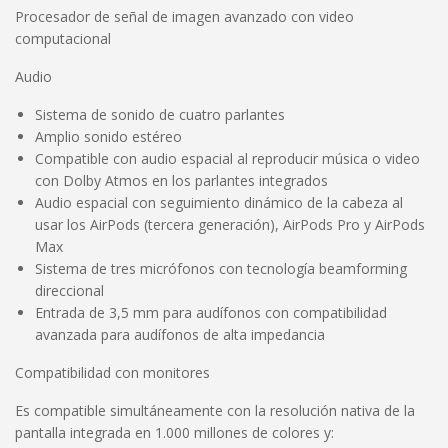
Procesador de señal de imagen avanzado con video
computacional
Audio
Sistema de sonido de cuatro parlantes
Amplio sonido estéreo
Compatible con audio espacial al reproducir música o video
con Dolby Atmos en los parlantes integrados
Audio espacial con seguimiento dinámico de la cabeza al
usar los AirPods (tercera generación), AirPods Pro y AirPods
Max
Sistema de tres micrófonos con tecnología beamforming
direccional
Entrada de 3,5 mm para audífonos con compatibilidad
avanzada para audífonos de alta impedancia
Compatibilidad con monitores
Es compatible simultáneamente con la resolución nativa de la
pantalla integrada en 1.000 millones de colores y: