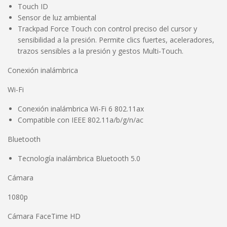
Touch ID
Sensor de luz ambiental
Trackpad Force Touch con control preciso del cursor y
sensibilidad a la presión. Permite clics fuertes, aceleradores,
trazos sensibles a la presión y gestos Multi‑Touch.
Conexión inalámbrica
Wi-Fi
Conexión inalámbrica Wi-Fi 6 802.11ax
Compatible con IEEE 802.11a/b/g/n/ac
Bluetooth
Tecnología inalámbrica Bluetooth 5.0
Cámara
1080p
Cámara FaceTime HD