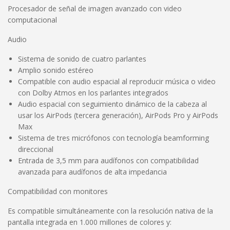
Procesador de señal de imagen avanzado con video
computacional
Audio
Sistema de sonido de cuatro parlantes
Amplio sonido estéreo
Compatible con audio espacial al reproducir música o video
con Dolby Atmos en los parlantes integrados
Audio espacial con seguimiento dinámico de la cabeza al
usar los AirPods (tercera generación), AirPods Pro y AirPods
Max
Sistema de tres micrófonos con tecnología beamforming
direccional
Entrada de 3,5 mm para audífonos con compatibilidad
avanzada para audífonos de alta impedancia
Compatibilidad con monitores
Es compatible simultáneamente con la resolución nativa de la
pantalla integrada en 1.000 millones de colores y: