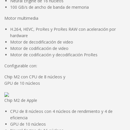
Neural Engine de 16 núcleos
100 GB/s de ancho de banda de memoria
Motor multimedia
H.264, HEVC, ProRes y ProRes RAW con aceleración por
hardware
Motor de decodificación de video
Motor de codificación de video
Motor de codificación y decodificación ProRes
Configurable con:
Chip M2 con CPU de 8 núcleos y
GPU de 10 núcleos
Chip M2 de Apple
CPU de 8 núcleos con 4 núcleos de rendimiento y 4 de
eficiencia
GPU de 10 núcleos