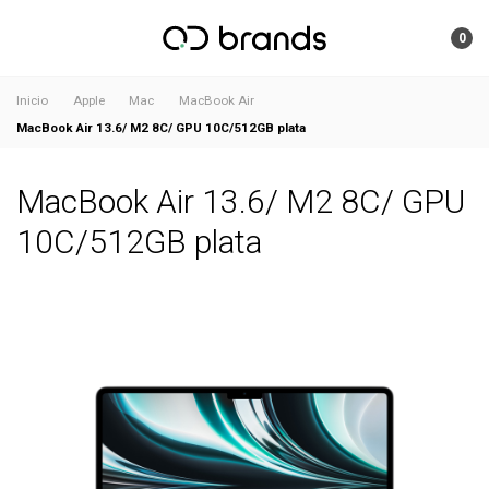
0
Inicio
Apple
Mac
MacBook Air
MacBook Air 13.6/ M2 8C/ GPU 10C/512GB plata
MacBook Air 13.6/ M2 8C/ GPU
10C/512GB plata