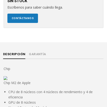
SIN STOCK
Escríbenos para saber cuándo llega.
CONTÁCTANOS
DESCRIPCIÓN
GARANTÍA
Chip
Chip M2 de Apple
CPU de 8 núcleos con 4 núcleos de rendimiento y 4 de
eficiencia
GPU de 8 núcleos