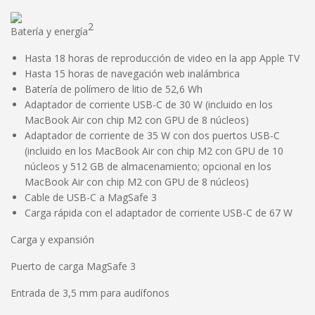
2
Batería y energía
Hasta 18 horas de reproducción de video en la app Apple TV
Hasta 15 horas de navegación web inalámbrica
Batería de polímero de litio de 52,6 Wh
Adaptador de corriente USB-C de 30 W (incluido en los
MacBook Air con chip M2 con GPU de 8 núcleos)
Adaptador de corriente de 35 W con dos puertos USB-C
(incluido en los MacBook Air con chip M2 con GPU de 10
núcleos y 512 GB de almacenamiento; opcional en los
MacBook Air con chip M2 con GPU de 8 núcleos)
Cable de USB-C a MagSafe 3
Carga rápida con el adaptador de corriente USB-C de 67 W
Carga y expansión
Puerto de carga MagSafe 3
Entrada de 3,5 mm para audífonos