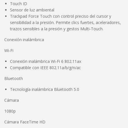
Touch ID
Sensor de luz ambiental
Trackpad Force Touch con control preciso del cursor y
sensibilidad a la presión. Permite clics fuertes, aceleradores,
trazos sensibles a la presión y gestos Multi‑Touch.
Conexión inalámbrica
Wi-Fi
Conexión inalámbrica Wi-Fi 6 802.11ax
Compatible con IEEE 802.11a/b/g/n/ac
Bluetooth
Tecnología inalámbrica Bluetooth 5.0
Cámara
1080p
Cámara FaceTime HD