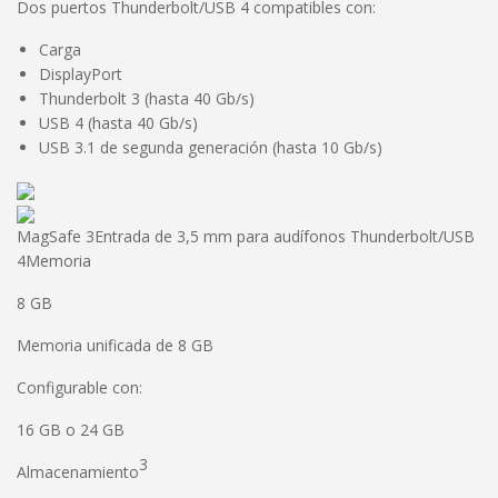
Dos puertos Thunderbolt/USB 4 compatibles con:
Carga
DisplayPort
Thunderbolt 3 (hasta 40 Gb/s)
USB 4 (hasta 40 Gb/s)
USB 3.1 de segunda generación (hasta 10 Gb/s)
MagSafe 3Entrada de 3,5 mm para audífonos Thunderbolt/USB
4Memoria
8 GB
Memoria unificada de 8 GB
Configurable con:
16 GB o 24 GB
3
Almacenamiento