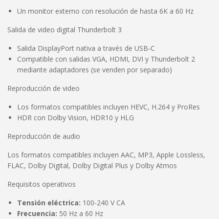
Un monitor externo con resolución de hasta 6K a 60 Hz
Salida de video digital Thunderbolt 3
Salida DisplayPort nativa a través de USB‑C
Compatible con salidas VGA, HDMI, DVI y Thunderbolt 2
mediante adaptadores (se venden por separado)
Reproducción de video
Los formatos compatibles incluyen HEVC, H.264 y ProRes
HDR con Dolby Vision, HDR10 y HLG
Reproducción de audio
Los formatos compatibles incluyen AAC, MP3, Apple Lossless,
FLAC, Dolby Digital, Dolby Digital Plus y Dolby Atmos
Requisitos operativos
Tensión eléctrica:
100-240 V CA
Frecuencia:
50 Hz a 60 Hz