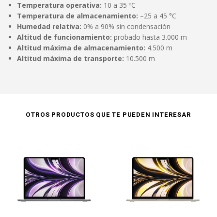
Temperatura operativa:
10 a 35 ºC
Temperatura de almacenamiento:
–25 a 45 °C
Humedad relativa:
0% a 90% sin condensación
Altitud de funcionamiento:
probado hasta 3.000 m
Altitud máxima de almacenamiento:
4.500 m
Altitud máxima de transporte:
10.500 m
OTROS PRODUCTOS QUE TE PUEDEN INTERESAR