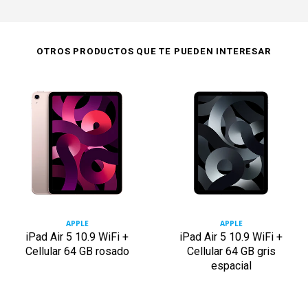
OTROS PRODUCTOS QUE TE PUEDEN INTERESAR
APPLE
APPLE
iPad Air 5 10.9 WiFi +
iPad Air 5 10.9 WiFi +
Cellular 64 GB rosado
Cellular 64 GB gris
espacial