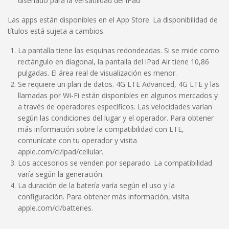
diseñado para la versatilidad del iPad
Las apps están disponibles en el App Store. La disponibilidad de
títulos está sujeta a cambios.
La pantalla tiene las esquinas redondeadas. Si se mide como
rectángulo en diagonal, la pantalla del iPad Air tiene 10,86
pulgadas. El área real de visualización es menor.
Se requiere un plan de datos. 4G LTE Advanced, 4G LTE y las
llamadas por Wi-Fi están disponibles en algunos mercados y
a través de operadores específicos. Las velocidades varían
según las condiciones del lugar y el operador. Para obtener
más información sobre la compatibilidad con LTE,
comunícate con tu operador y visita
apple.com/cl/ipad/cellular
.
Los accesorios se venden por separado. La compatibilidad
varía según la generación.
La duración de la batería varía según el uso y la
configuración. Para obtener más información, visita
apple.com/cl/batteries
.