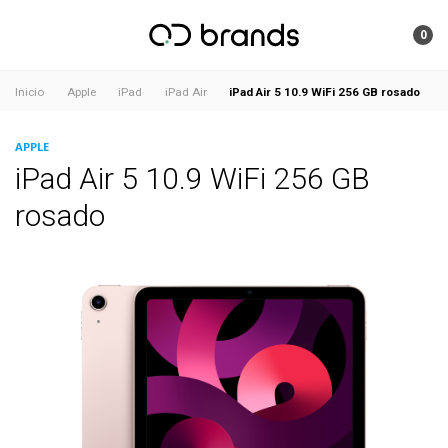
0
iPad Air 5 10.9 WiFi 256 GB rosado
Inicio
Apple
iPad
iPad Air
APPLE
iPad Air 5 10.9 WiFi 256 GB
rosado