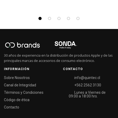
30 años de experiencia en la distribución de productos Apple y de las
principales marcas de accesorios de consumo electrónico.
INFORMACIÓN
CONTACTO
Sobre Nosotros
info@quintec.cl
Canal de Integridad
+562 2562 3130
Términos y Condiciones
Lunes a Viernes de
09:00 a 18:00 hrs.
Código de ética
Contacto