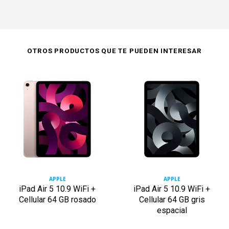
OTROS PRODUCTOS QUE TE PUEDEN INTERESAR
APPLE
APPLE
iPad Air 5 10.9 WiFi +
iPad Air 5 10.9 WiFi +
Cellular 64 GB rosado
Cellular 64 GB gris
espacial