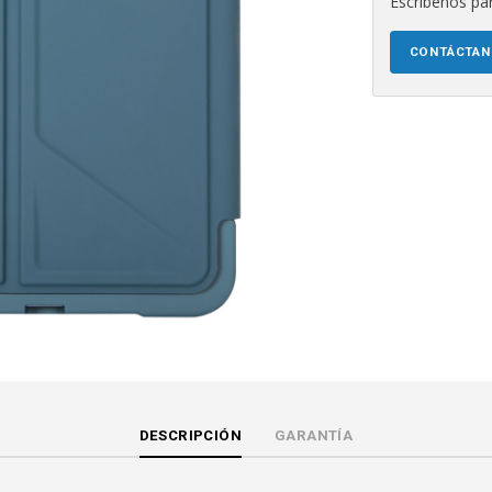
Escríbenos par
CONTÁCTA
DESCRIPCIÓN
GARANTÍA