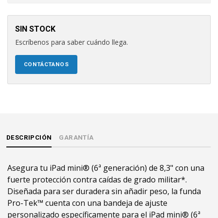
SIN STOCK
Escríbenos para saber cuándo llega.
CONTÁCTANOS
DESCRIPCIÓN
GARANTÍA
Asegura tu iPad mini® (6ª generación) de 8,3" con una
fuerte protección contra caídas de grado militar*.
Diseñada para ser duradera sin añadir peso, la funda
Pro-Tek™ cuenta con una bandeja de ajuste
personalizado específicamente para el iPad mini® (6ª