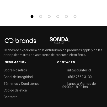
30 años de experiencia en la distribución de productos Apple y de las
principales marcas de accesorios de consumo electrónico.
INFORMACIÓN
CONTACTO
Sobre Nosotros
info@quintec.cl
Canal de Integridad
+562 2562 3130
Términos y Condiciones
Lunes a Viernes de
09:00 a 18:00 hrs.
Código de ética
Contacto