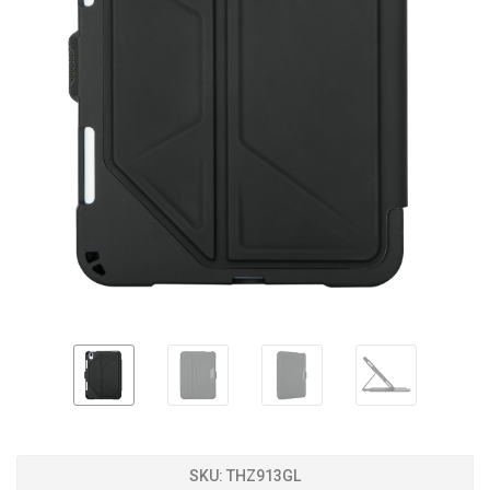
SKU:
THZ913GL