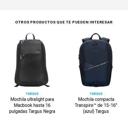
OTROS PRODUCTOS QUE TE PUEDEN INTERESAR
TARGUS
TARGUS
Mochila ultralight para
Mochila compacta
Macbook hasta 16
Transpire™ de 15-16"
pulgadas Targus Negra
(azul) Targus