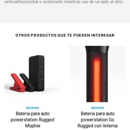
vertical/horizontal o sostenerlo mientras vas de un lado al otro.
OTROS PRODUCTOS QUE TE PUEDEN INTERESAR
MOPHIE
MOPHIE
Bateria para auto
Bateria para auto
powerstation Rugged
powerstation Go
Mophie
Rugged con linterna