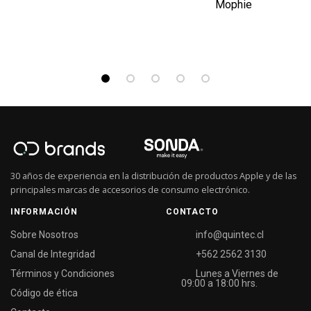
Mophie
30 años de experiencia en la distribución de productos Apple y de las
principales marcas de accesorios de consumo electrónico.
INFORMACIÓN
CONTACTO
Sobre Nosotros
info@quintec.cl
Canal de Integridad
+562 2562 3130
Términos y Condiciones
Lunes a Viernes de
09:00 a 18:00 hrs.
Código de ética