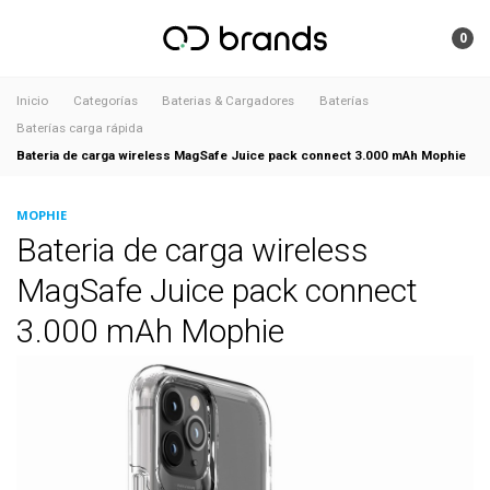
0
Inicio
Categorías
Baterias & Cargadores
Baterías
Baterías carga rápida
Bateria de carga wireless MagSafe Juice pack connect 3.000 mAh Mophie
MOPHIE
Bateria de carga wireless
MagSafe Juice pack connect
3.000 mAh Mophie