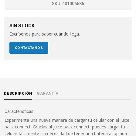
SKU:
401006586
SIN STOCK
Escríbenos para saber cuándo llega.
CONTÁCTANOS
DESCRIPCIÓN
GARANTÍA
Características
Experimenta una nueva manera de cargar tu celular con el juice
pack connect. Gracias al juice pack connect, puedes cargar tu
celular fácilmente sin necesidad de tener una batería acoplada