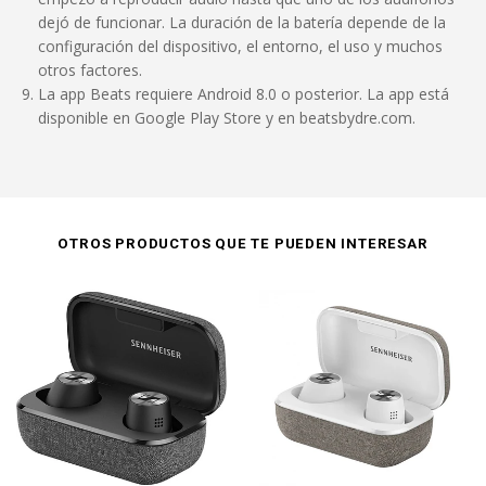
dejó de funcionar. La duración de la batería depende de la
configuración del dispositivo, el entorno, el uso y muchos
otros factores.
La app Beats requiere Android 8.0 o posterior. La app está
disponible en Google Play Store y en beatsbydre.com.
OTROS PRODUCTOS QUE TE PUEDEN INTERESAR