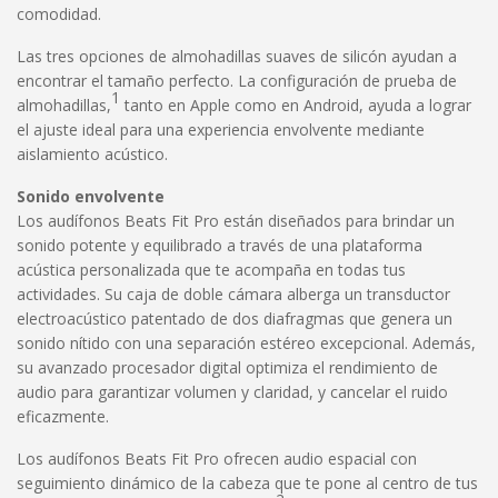
comodidad.
Las tres opciones de almohadillas suaves de silicón ayudan a
encontrar el tamaño perfecto. La configuración de prueba de
1
almohadillas,
tanto en Apple como en Android, ayuda a lograr
el ajuste ideal para una experiencia envolvente mediante
aislamiento acústico.
Sonido envolvente
Los audífonos Beats Fit Pro están diseñados para brindar un
sonido potente y equilibrado a través de una plataforma
acústica personalizada que te acompaña en todas tus
actividades. Su caja de doble cámara alberga un transductor
electroacústico patentado de dos diafragmas que genera un
sonido nítido con una separación estéreo excepcional. Además,
su avanzado procesador digital optimiza el rendimiento de
audio para garantizar volumen y claridad, y cancelar el ruido
eficazmente.
Los audífonos Beats Fit Pro ofrecen audio espacial con
seguimiento dinámico de la cabeza que te pone al centro de tus