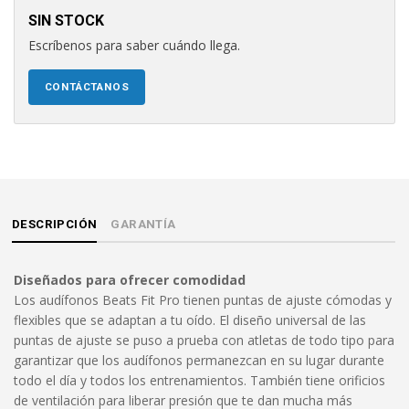
SIN STOCK
Escríbenos para saber cuándo llega.
CONTÁCTANOS
DESCRIPCIÓN
GARANTÍA
Diseñados para ofrecer comodidad
Los audífonos Beats Fit Pro tienen puntas de ajuste cómodas y
flexibles que se adaptan a tu oído. El diseño universal de las
puntas de ajuste se puso a prueba con atletas de todo tipo para
garantizar que los audífonos permanezcan en su lugar durante
todo el día y todos los entrenamientos. También tiene orificios
de ventilación para liberar presión que te dan mucha más