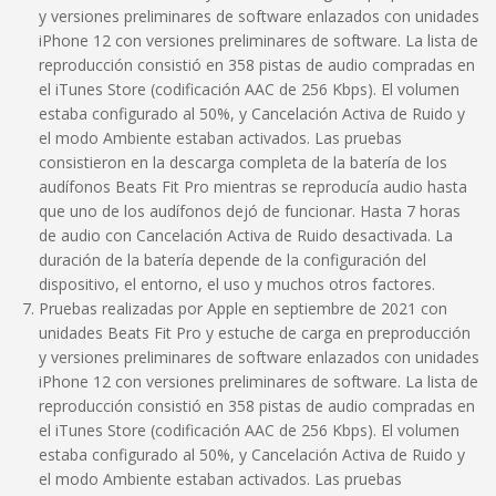
y versiones preliminares de software enlazados con unidades
iPhone 12 con versiones preliminares de software. La lista de
reproducción consistió en 358 pistas de audio compradas en
el iTunes Store (codificación AAC de 256 Kbps). El volumen
estaba configurado al 50%, y Cancelación Activa de Ruido y
el modo Ambiente estaban activados. Las pruebas
consistieron en la descarga completa de la batería de los
audífonos Beats Fit Pro mientras se reproducía audio hasta
que uno de los audífonos dejó de funcionar. Hasta 7 horas
de audio con Cancelación Activa de Ruido desactivada. La
duración de la batería depende de la configuración del
dispositivo, el entorno, el uso y muchos otros factores.
Pruebas realizadas por Apple en septiembre de 2021 con
unidades Beats Fit Pro y estuche de carga en preproducción
y versiones preliminares de software enlazados con unidades
iPhone 12 con versiones preliminares de software. La lista de
reproducción consistió en 358 pistas de audio compradas en
el iTunes Store (codificación AAC de 256 Kbps). El volumen
estaba configurado al 50%, y Cancelación Activa de Ruido y
el modo Ambiente estaban activados. Las pruebas