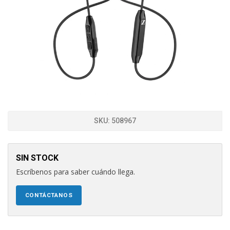
SKU:
508967
SIN STOCK
Escríbenos para saber cuándo llega.
CONTÁCTANOS