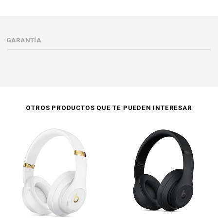
GARANTÍA
OTROS PRODUCTOS QUE TE PUEDEN INTERESAR