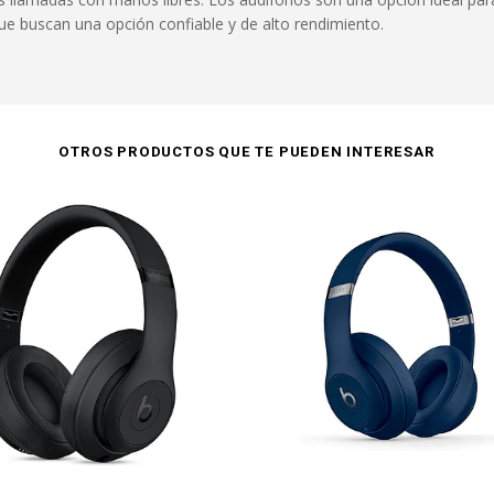
que buscan una opción confiable y de alto rendimiento.
OTROS PRODUCTOS QUE TE PUEDEN INTERESAR