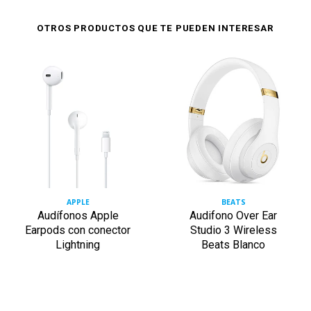
OTROS PRODUCTOS QUE TE PUEDEN INTERESAR
APPLE
BEATS
Audífonos Apple
Audifono Over Ear
Earpods con conector
Studio 3 Wireless
Lightning
Beats Blanco