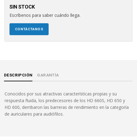
SIN STOCK
Escríbenos para saber cuándo llega.
CONTÁCTANOS
DESCRIPCIÓN
GARANTÍA
Conocidos por sus atractivas características propias y su
respuesta fluida, los predecesores de los HD 660S, HD 650 y
HD 600, derribaron las barreras de rendimiento en la categoría
de auriculares para audiófilos.