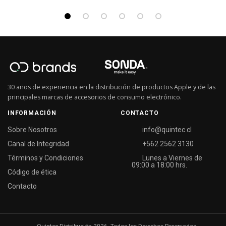
30 años de experiencia en la distribución de productos Apple y de las
principales marcas de accesorios de consumo electrónico.
INFORMACIÓN
CONTACTO
Sobre Nosotros
info@quintec.cl
Canal de Integridad
+562 2562 3130
Términos y Condiciones
Lunes a Viernes de
09:00 a 18:00 hrs.
Código de ética
Contacto