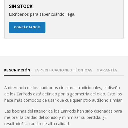
SIN STOCK
Escríbenos para saber cuándo llega.
CONTÁCTANOS
DESCRIPCIÓN
ESPECIFICACIONES TÉCNICAS
GARANTÍA
A diferencia de los audífonos circulares tradicionales, el diseño
de los EarPods está definido por la geometría del oído. Esto los
hace más cómodos de usar que cualquier otro audífono similar.
Las bocinas del interior de los EarPods han sido diseñadas para
mejorar la calidad del sonido y minimizar su pérdida. ¿El
resultado? Un audio de alta calidad.