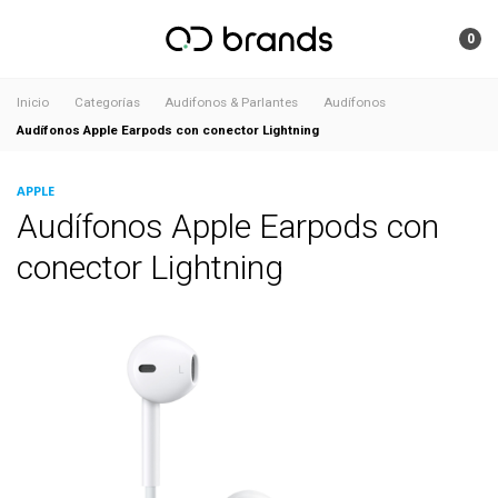
0
Inicio
Categorías
Audifonos & Parlantes
Audífonos
Audífonos Apple Earpods con conector Lightning
APPLE
Audífonos Apple Earpods con
conector Lightning