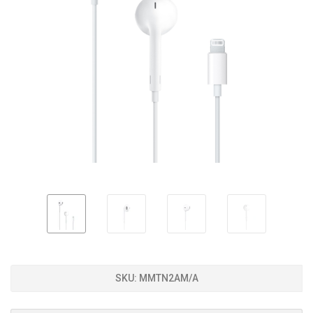
SKU:
MMTN2AM/A