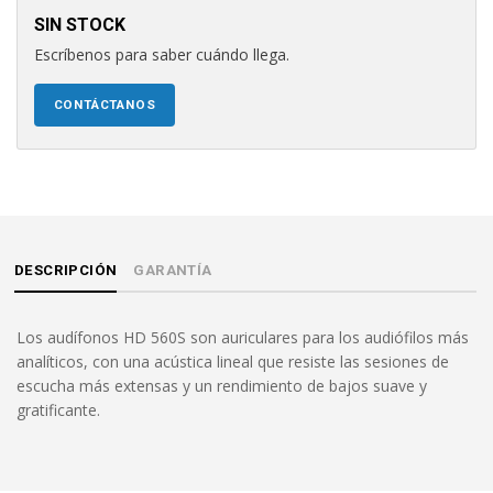
SIN STOCK
Escríbenos para saber cuándo llega.
CONTÁCTANOS
DESCRIPCIÓN
GARANTÍA
Los audífonos HD 560S son auriculares para los audiófilos más
analíticos, con una acústica lineal que resiste las sesiones de
escucha más extensas y un rendimiento de bajos suave y
gratificante.