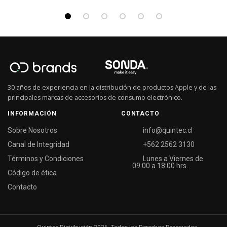
30 años de experiencia en la distribución de productos Apple y de las
principales marcas de accesorios de consumo electrónico.
INFORMACIÓN
CONTACTO
Sobre Nosotros
info@quintec.cl
Canal de Integridad
+562 2562 3130
Términos y Condiciones
Lunes a Viernes de
09:00 a 18:00 hrs.
Código de ética
Contacto