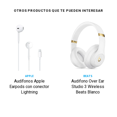
OTROS PRODUCTOS QUE TE PUEDEN INTERESAR
APPLE
BEATS
Audífonos Apple
Audifono Over Ear
Earpods con conector
Studio 3 Wireless
Lightning
Beats Blanco