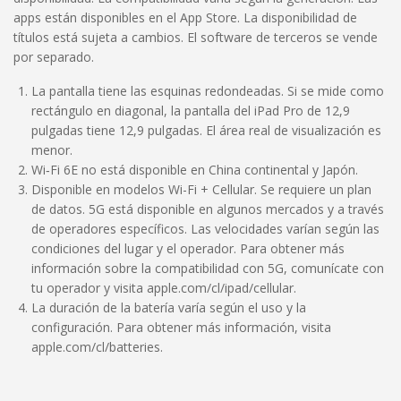
apps están disponibles en el App Store. La disponibilidad de
títulos está sujeta a cambios. El software de terceros se vende
por separado.
La pantalla tiene las esquinas redondeadas. Si se mide como
rectángulo en diagonal, la pantalla del iPad Pro de 12,9
pulgadas tiene 12,9 pulgadas. El área real de visualización es
menor.
Wi‐Fi 6E no está disponible en China continental y Japón.
Disponible en modelos Wi-Fi + Cellular. Se requiere un plan
de datos. 5G está disponible en algunos mercados y a través
de operadores específicos. Las velocidades varían según las
condiciones del lugar y el operador. Para obtener más
información sobre la compatibilidad con 5G, comunícate con
tu operador y visita apple.com/cl/ipad/cellular.
La duración de la batería varía según el uso y la
configuración. Para obtener más información, visita
apple.com/cl/batteries.