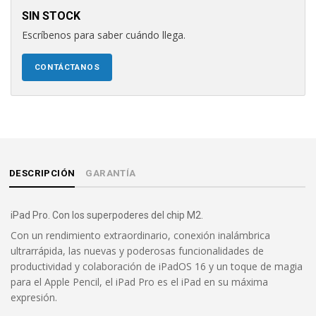
SIN STOCK
Escríbenos para saber cuándo llega.
CONTÁCTANOS
DESCRIPCIÓN
GARANTÍA
iPad Pro. Con los superpoderes del chip M2.
Con un rendimiento extraordinario, conexión inalámbrica
ultrarrápida, las nuevas y poderosas funcionalidades de
productividad y colaboración de iPadOS 16 y un toque de magia
para el Apple Pencil, el iPad Pro es el iPad en su máxima
expresión.