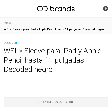
0
Inicio
WSL> Sleeve para iPad y Apple Pencil hasta 11 pulgadas Decoded negro
DECODED
WSL> Sleeve para iPad y Apple
Pencil hasta 11 pulgadas
Decoded negro
SKU:
DA9IPA97FS1BK