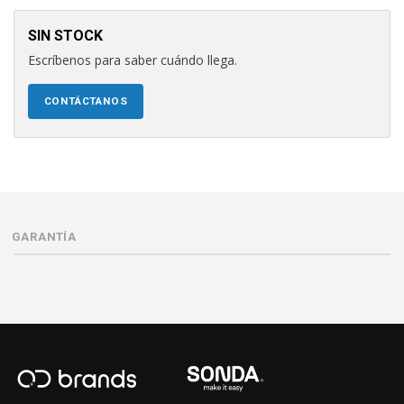
SIN STOCK
Escríbenos para saber cuándo llega.
CONTÁCTANOS
GARANTÍA