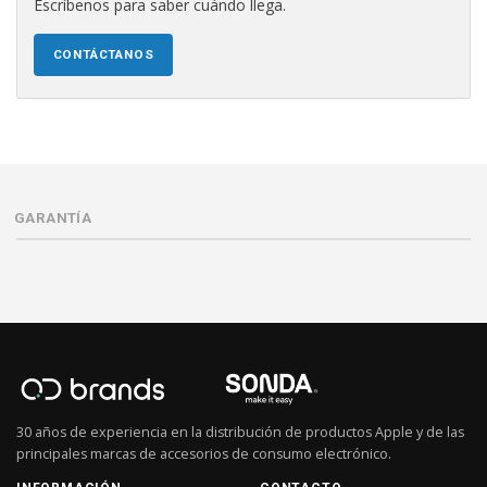
Escríbenos para saber cuándo llega.
CONTÁCTANOS
GARANTÍA
30 años de experiencia en la distribución de productos Apple y de las
principales marcas de accesorios de consumo electrónico.