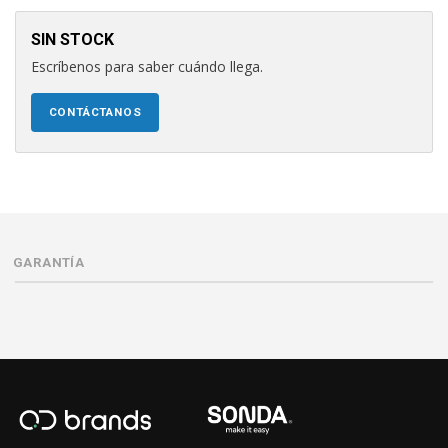
SIN STOCK
Escríbenos para saber cuándo llega.
CONTÁCTANOS
GARANTÍA