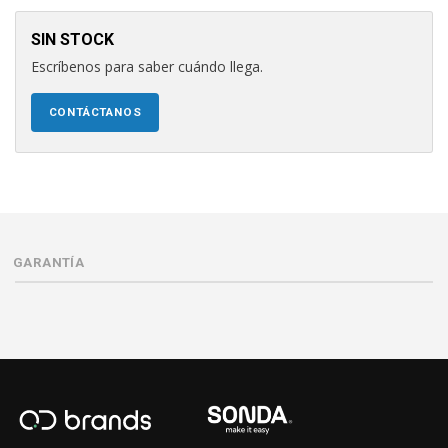
SIN STOCK
Escríbenos para saber cuándo llega.
CONTÁCTANOS
GARANTÍA