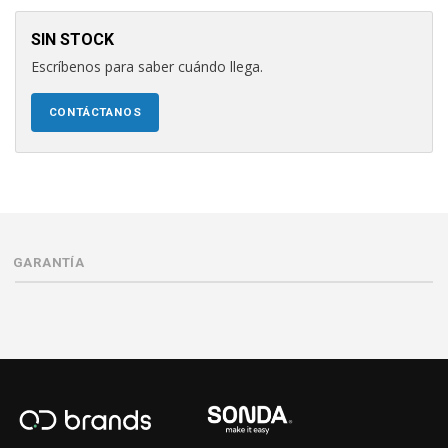
SIN STOCK
Escríbenos para saber cuándo llega.
CONTÁCTANOS
GARANTÍA