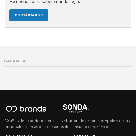
Escríbenos para saber cuándo llega.
CONTÁCTANOS
GARANTÍA
30 años de experiencia en la distribución de productos Apple y de las
principales marcas de accesorios de consumo electrónico.