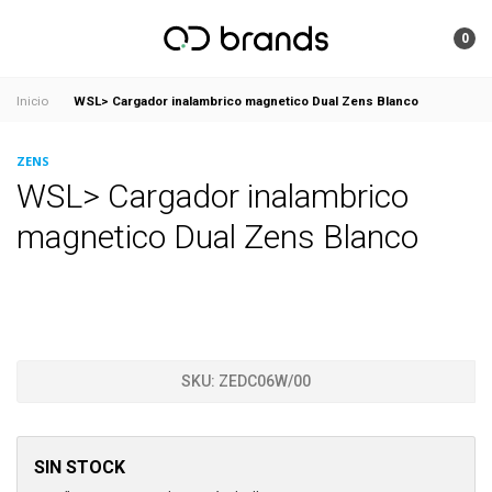
0
WSL> Cargador inalambrico magnetico Dual Zens Blanco
Inicio
ZENS
WSL> Cargador inalambrico
magnetico Dual Zens Blanco
SKU:
ZEDC06W/00
SIN STOCK