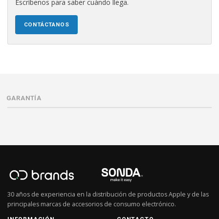
Escríbenos para saber cuándo llega.
CONTÁCTANOS
GARANTÍA
30 años de experiencia en la distribución de productos Apple y de las
principales marcas de accesorios de consumo electrónico.