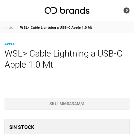
0
WSL> Cable Lightning a USB-C Apple 1.0 Mt
Inicio
APPLE
WSL> Cable Lightning a USB-C
Apple 1.0 Mt
SKU:
MM0A3AM/A
SIN STOCK